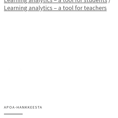
Learning analytics – a tool for teachers
APOA-HANKKEESTA