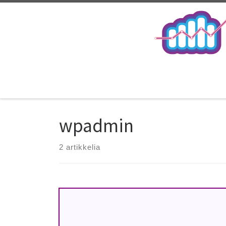
wpadmin
2 artikkelia