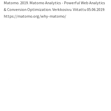
Matomo. 2019. Matomo Analytics - Powerful Web Analytics
& Conversion Optimization. Verkkosivu. Viitattu 05.06.2019:
https://matomo.org/why-matomo/