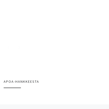
APOA-HANKKEESTA