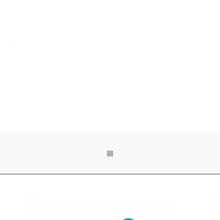
ARTIKKELISIVULLE