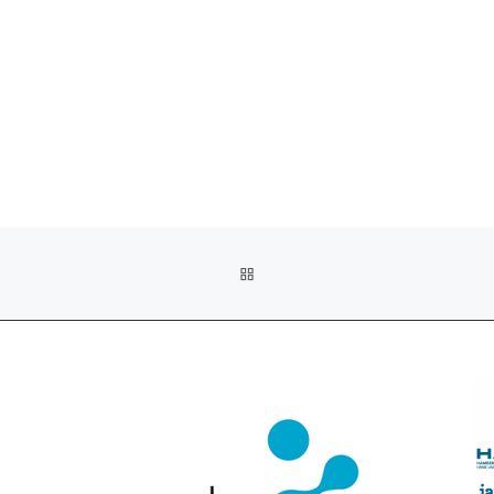
ARTIKKELISIVULLE