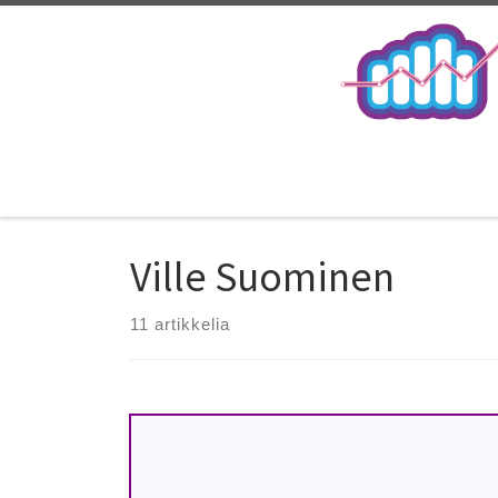
Ville Suominen
11 artikkelia