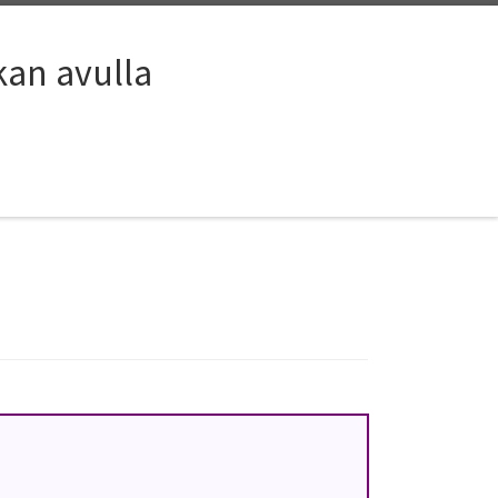
kan avulla